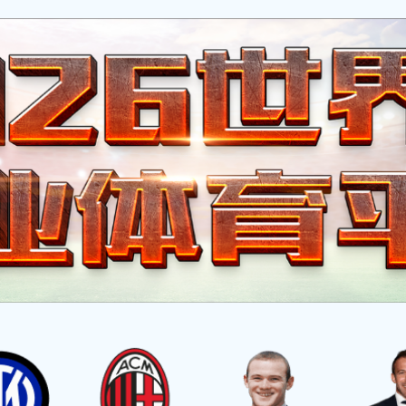
App下载
公司介绍
体育快讯
游娱乐下载
—— 比赛数据从这里