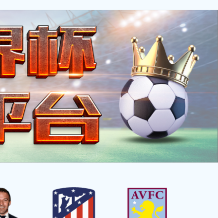
注册入口
开始