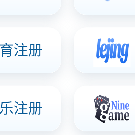
数据加密传
iOS / An
实时数据图
下载 App
体育推荐 · 精选资讯
九游娱乐下载每日推荐热门看点，汇聚九游娱乐下载的最新报道与深度解