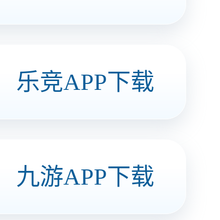
输，隐私守护
droid 全平台兼容
表同步展示
网页版入口
读