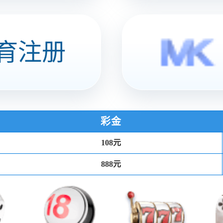
列夫上海大师赛情绪失控摔拍
浙江稠州吴前出走传闻愈
议，俄...
妻子社交媒...
结束的上海大师赛男单第二轮比赛
近日，关于浙江稠州核心后卫
俄罗斯名将卢布列夫在场上...
会传闻在CBA球迷圈持续发酵。.
-08-01
查看详情
2026-08-01
联系我们