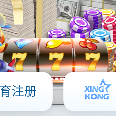
速浏览
体育赛事
足球、篮球、网球、羽毛球等，提供图文直播、赛程推送与历史